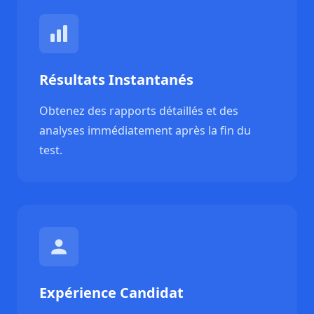
Résultats Instantanés
Obtenez des rapports détaillés et des
analyses immédiatement après la fin du
test.
Expérience Candidat