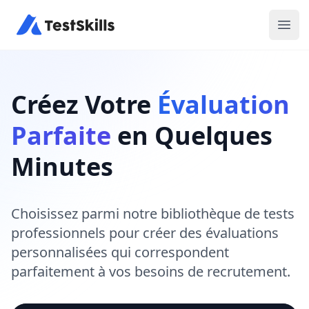
Ope
Créez Votre
Évaluation
Parfaite
en Quelques
Minutes
Choisissez parmi notre bibliothèque de tests
professionnels pour créer des évaluations
personnalisées qui correspondent
parfaitement à vos besoins de recrutement.