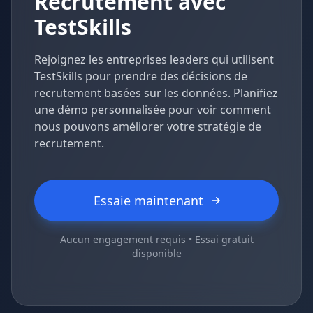
Recrutement avec
TestSkills
Rejoignez les entreprises leaders qui utilisent
TestSkills pour prendre des décisions de
recrutement basées sur les données. Planifiez
une démo personnalisée pour voir comment
nous pouvons améliorer votre stratégie de
recrutement.
Essaie maintenant
Aucun engagement requis • Essai gratuit
disponible