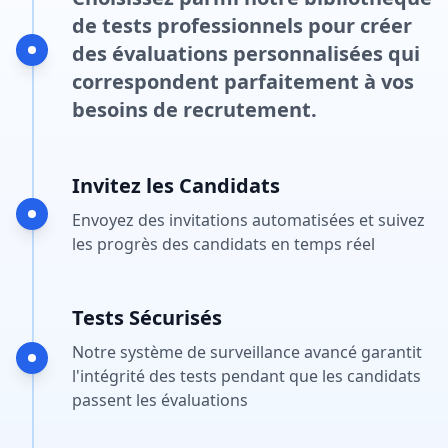
de tests professionnels pour créer
des évaluations personnalisées qui
correspondent parfaitement à vos
besoins de recrutement.
Invitez les Candidats
Envoyez des invitations automatisées et suivez
les progrès des candidats en temps réel
Tests Sécurisés
Notre système de surveillance avancé garantit
l'intégrité des tests pendant que les candidats
passent les évaluations