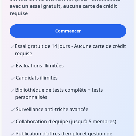
avec un essai gratuit, aucune carte de crédit
requise
Commencer
Essai gratuit de 14 jours - Aucune carte de crédit
requise
Évaluations illimitées
Candidats illimités
Bibliothèque de tests complète + tests
personnalisés
Surveillance anti-triche avancée
Collaboration d'équipe (jusqu'à 5 membres)
Publication d'offres d'emploi et gestion de