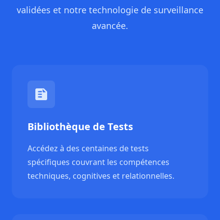
validées et notre technologie de surveillance
avancée.
Bibliothèque de Tests
Accédez à des centaines de tests
spécifiques couvrant les compétences
techniques, cognitives et relationnelles.