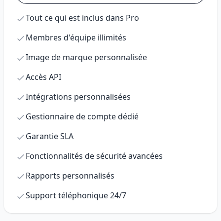
Tout ce qui est inclus dans Pro
Membres d'équipe illimités
Image de marque personnalisée
Accès API
Intégrations personnalisées
Gestionnaire de compte dédié
Garantie SLA
Fonctionnalités de sécurité avancées
Rapports personnalisés
Support téléphonique 24/7