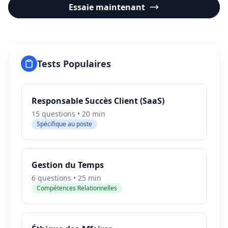
Essaie maintenant
Tests Populaires
Responsable Succès Client (SaaS)
15 questions • 20 min
Spécifique au poste
Gestion du Temps
6 questions • 25 min
Compétences Relationnelles