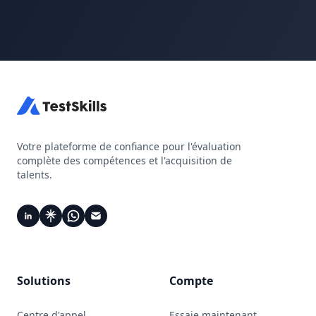
Votre plateforme de confiance pour l'évaluation
complète des compétences et l'acquisition de
talents.
Solutions
Compte
Centre d'appel
Essaie maintenant