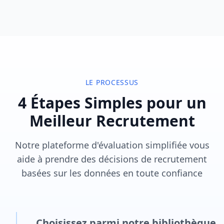
LE PROCESSUS
4 Étapes Simples pour un
Meilleur Recrutement
Notre plateforme d'évaluation simplifiée vous
aide à prendre des décisions de recrutement
basées sur les données en toute confiance
Choisissez parmi notre bibliothèque