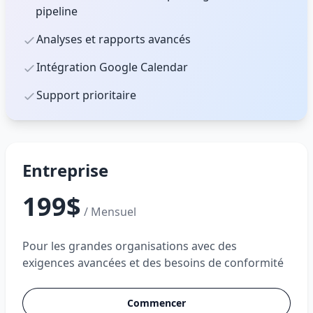
pipeline
Analyses et rapports avancés
Intégration Google Calendar
Support prioritaire
Entreprise
199$
/ Mensuel
Pour les grandes organisations avec des
exigences avancées et des besoins de conformité
Commencer